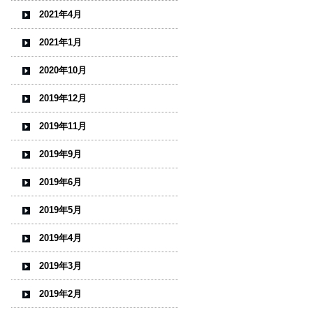
2021年4月
2021年1月
2020年10月
2019年12月
2019年11月
2019年9月
2019年6月
2019年5月
2019年4月
2019年3月
2019年2月