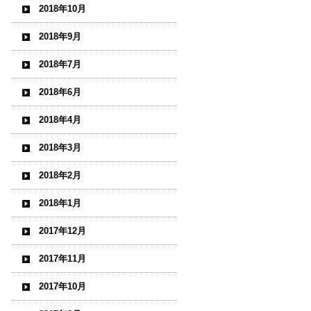
2018年10月
2018年9月
2018年7月
2018年6月
2018年4月
2018年3月
2018年2月
2018年1月
2017年12月
2017年11月
2017年10月