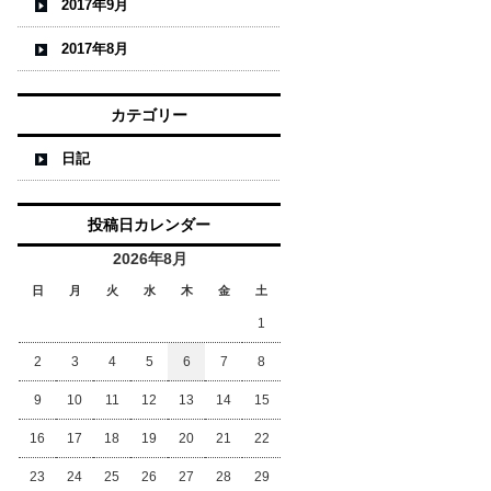
2017年9月
2017年8月
カテゴリー
日記
投稿日カレンダー
2026年8月
日
月
火
水
木
金
土
1
2
3
4
5
6
7
8
9
10
11
12
13
14
15
16
17
18
19
20
21
22
23
24
25
26
27
28
29