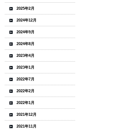
2025年2月
2024年12月
2024年9月
2024年8月
2023年4月
2023年1月
2022年7月
2022年2月
2022年1月
2021年12月
2021年11月