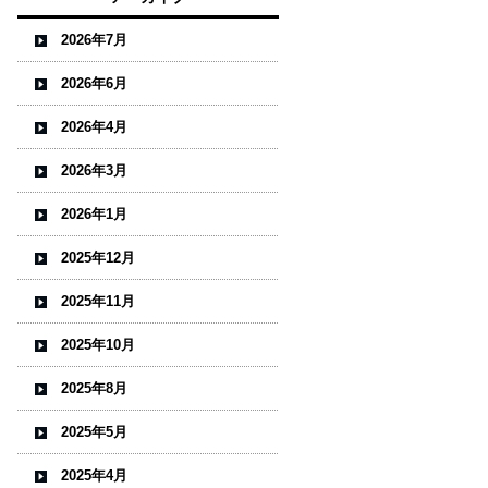
2026年7月
2026年6月
2026年4月
2026年3月
2026年1月
2025年12月
2025年11月
2025年10月
2025年8月
2025年5月
2025年4月