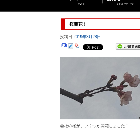
桜開花！
投稿日
2019年3月28日
会社の桜が、いくつか開花しました！