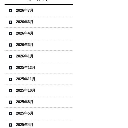
2026年7月
2026年6月
2026年4月
2026年3月
2026年1月
2025年12月
2025年11月
2025年10月
2025年8月
2025年5月
2025年4月