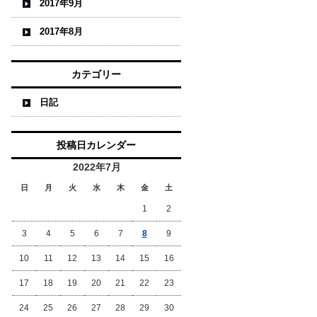
2017年9月
2017年8月
カテゴリー
日記
投稿日カレンダー
2022年7月
日
月
火
水
木
金
土
1
2
3
4
5
6
7
8
9
10
11
12
13
14
15
16
17
18
19
20
21
22
23
24
25
26
27
28
29
30