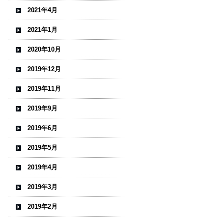
2021年4月
2021年1月
2020年10月
2019年12月
2019年11月
2019年9月
2019年6月
2019年5月
2019年4月
2019年3月
2019年2月