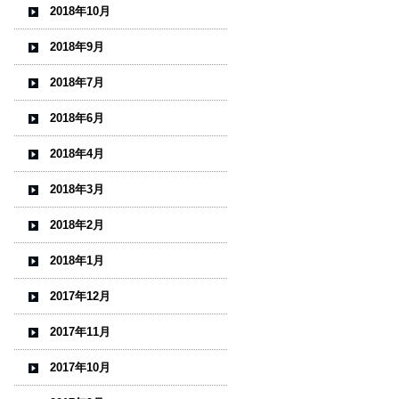
2018年10月
2018年9月
2018年7月
2018年6月
2018年4月
2018年3月
2018年2月
2018年1月
2017年12月
2017年11月
2017年10月