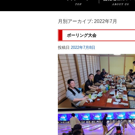
月別アーカイブ:
2022年7月
ボーリング大会
投稿日
2022年7月8日