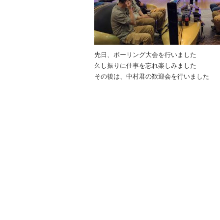
先日、ボーリング大会を行いました
久し振りに仕事を忘れ楽しみました
その後は、中村君の歓迎会を行いました