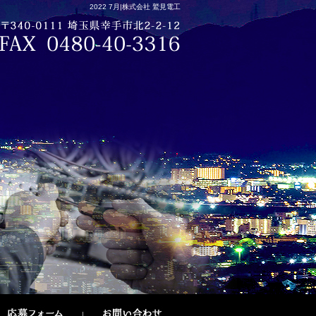
2022 7月|株式会社 鷲見電工