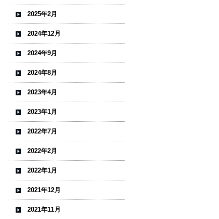
2025年2月
2024年12月
2024年9月
2024年8月
2023年4月
2023年1月
2022年7月
2022年2月
2022年1月
2021年12月
2021年11月